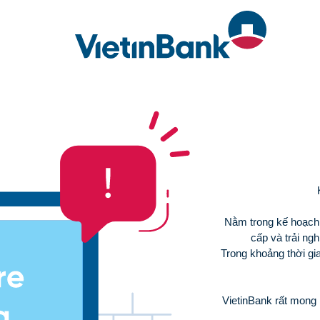
Nằm trong kế hoạch 
cấp và trải ng
Trong khoảng thời gia
VietinBank rất mong