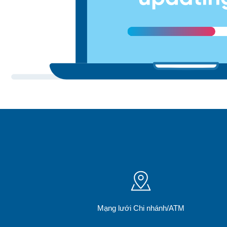
Mạng lưới Chi nhánh/ATM